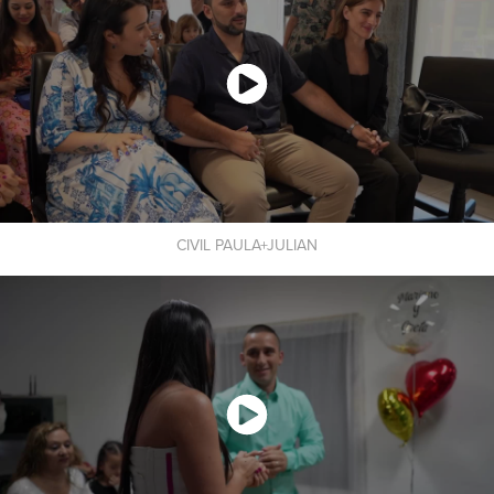
CIVIL PAULA+JULIAN