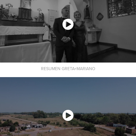
RESUMEN GRETA+MARIANO