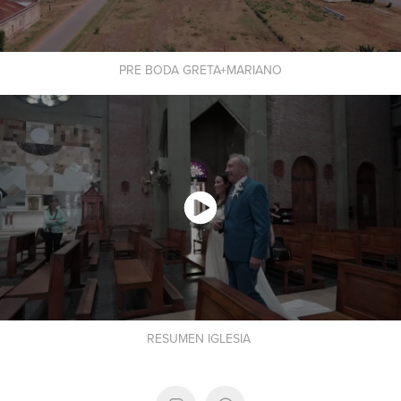
PRE BODA GRETA+MARIANO
RESUMEN IGLESIA