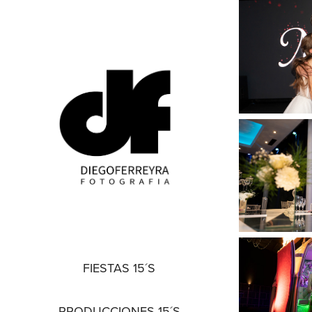
FIESTAS 15´S
PRODUCCIONES 15´S