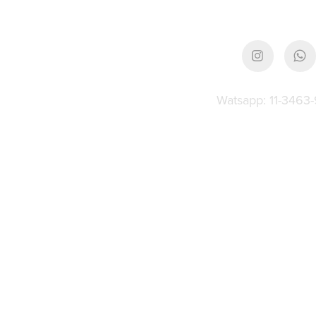
Watsapp: 11-3463