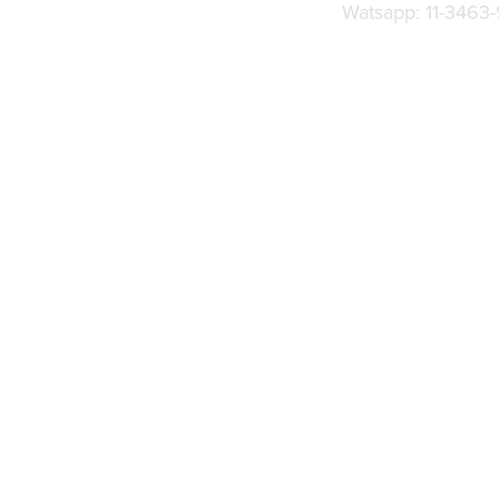
Watsapp: 11-3463