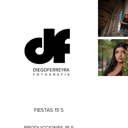
FIESTAS 15´S
PRODUCCIONES 15´S