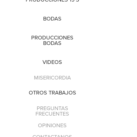
BODAS
PRODUCCIONES
BODAS
VIDEOS
MISERICORDIA
OTROS TRABAJOS
PREGUNTAS
FRECUENTES
OPINIONES
CONTACTANOS