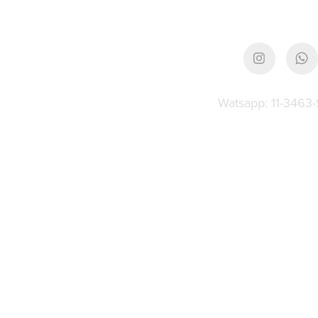
Watsapp: 11-3463