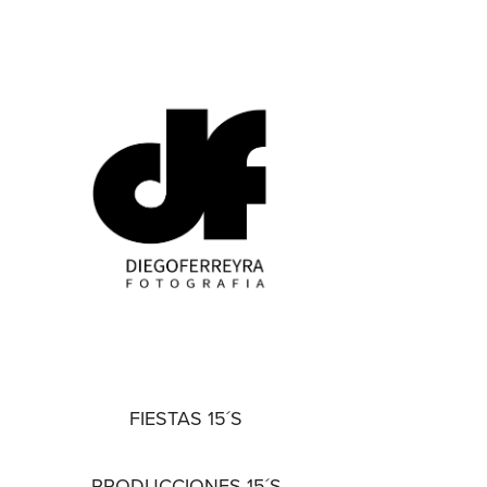
FIESTAS 15´S
PRODUCCIONES 15´S