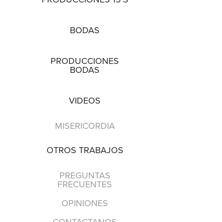
BODAS
PRODUCCIONES
BODAS
VIDEOS
MISERICORDIA
OTROS TRABAJOS
PREGUNTAS
FRECUENTES
OPINIONES
CONTACTANOS