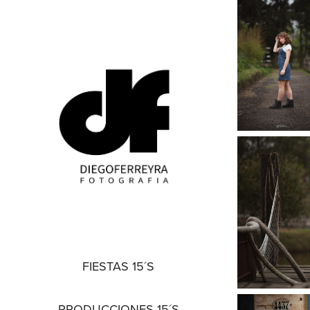
FIESTAS 15´S
PRODUCCIONES 15´S