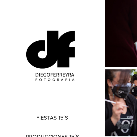
FIESTAS 15´S
PRODUCCIONES 15´S